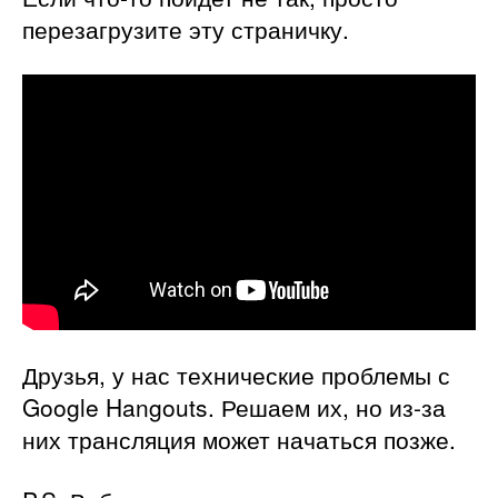
перезагрузите эту страничку.
Друзья, у нас технические проблемы с
Google Hangouts. Решаем их, но из-за
них трансляция может начаться позже.