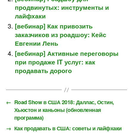
продвинутых: инструменты и
лайфхаки
[вебинар] Как привозить
заказчиков из роадшоу: Кейс
Евгении Лень
[вебинар] Активные переговоры
при продаже IT услуг: как
продавать дорого
←
Road Show в США 2018: Даллас, Остин,
Хьюстон и каньоны (обновленная
программа)
→
Как продавать в США: советы и лайфхаки