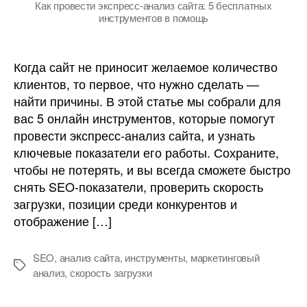
Как провести экспресс-анализ сайта: 5 бесплатных
инструментов в помощь
Когда сайт не приносит желаемое количество
клиентов, то первое, что нужно сделать —
найти причины. В этой статье мы собрали для
вас 5 онлайн инструментов, которые помогут
провести экспресс-анализ сайта, и узнать
ключевые показатели его работы. Сохраните,
чтобы не потерять, и вы всегда сможете быстро
снять SEO-показатели, проверить скорость
загрузки, позиции среди конкурентов и
отображение […]
SEO
,
анализ сайта
,
инструменты
,
маркетинговый
Метки
анализ
,
скорость загрузки