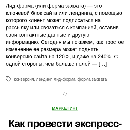
Лид-форма (или форма захвата) — это
ключевой блок сайта или лендинга, с помощью
которого клиент может подписаться на
рассылку или связаться с компанией, оставив
свои контактные данные и другую
информацию. Сегодня мы покажем, как простое
изменение ее размера может поднять
конверсию сайта на 120%, и даже на 240%. С
одной стороны, чем больше полей — […]
конверсия
,
лендинг
,
лид-форма
,
форма захвата
Метки
Рубрики
МАРКЕТИНГ
Как провести экспресс-