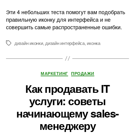
Эти 4 небольших теста помогут вам подобрать
правильную иконку для интерфейса и не
совершить самые распространенные ошибки.
дизайн иконки
,
дизайн интерфейса
,
иконка
Метки
Рубрики
МАРКЕТИНГ
ПРОДАЖИ
Как продавать IT
услуги: советы
начинающему sales-
менеджеру