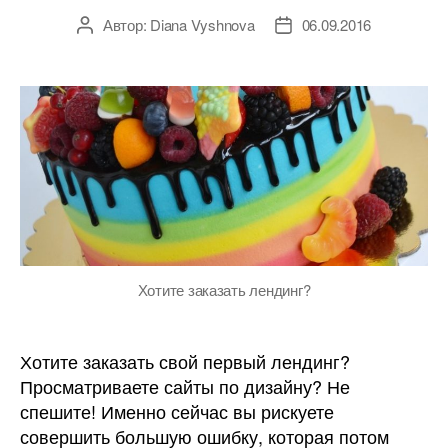
Автор:
Diana Vyshnova
06.09.2016
Автор
Дата
записи
записи
Хотите заказать лендинг?
Хотите заказать свой первый лендинг?
Просматриваете сайты по дизайну? Не
спешите! Именно сейчас вы рискуете
совершить большую ошибку, которая потом