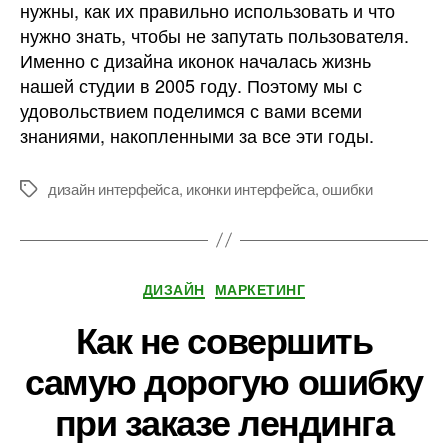
нужны, как их правильно использовать и что
нужно знать, чтобы не запутать пользователя.
Именно с дизайна иконок началась жизнь
нашей студии в 2005 году. Поэтому мы с
удовольствием поделимся с вами всеми
знаниями, накопленными за все эти годы.
дизайн интерфейса
,
иконки интерфейса
,
ошибки
Метки
Рубрики
ДИЗАЙН
МАРКЕТИНГ
Как не совершить
самую дорогую ошибку
при заказе лендинга