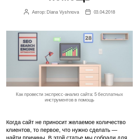
Автор:
Diana Vyshnova
03.04.2018
Автор
Дата
записи
записи
Как провести экспресс-анализ сайта: 5 бесплатных
инструментов в помощь
Когда сайт не приносит желаемое количество
клиентов, то первое, что нужно сделать —
найти причины. В этой статье мы собрали для