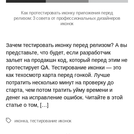
профессиональных
дизайнеров
Как протестировать иконку приложения перед
релизом: 3 совета от профессиональных дизайнеров
иконок
иконок
Зачем тестировать иконку перед релизом? А вы
представьте, что будет, если разработчик
зальет на продакшн код, который перед этим не
протестирует QA. Тестирование иконки — это
как техосмотр карта перед гонкой. Лучше
потратить несколько минут на проверку до
старта, чем потом тратить уйму времени и
денег на исправление ошибок. Читайте в этой
статье о том, […]
иконка
,
тестирование иконок
Метки