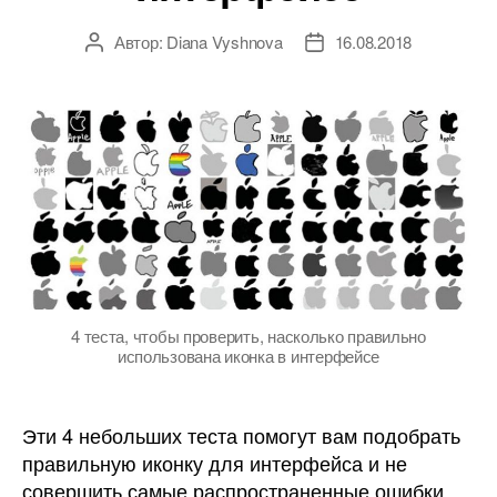
Автор:
Diana Vyshnova
16.08.2018
Автор
Дата
записи
записи
4 теста, чтобы проверить, насколько правильно
использована иконка в интерфейсе
Эти 4 небольших теста помогут вам подобрать
правильную иконку для интерфейса и не
совершить самые распространенные ошибки.